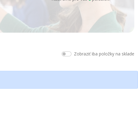
Zobraziť iba položky na sklade