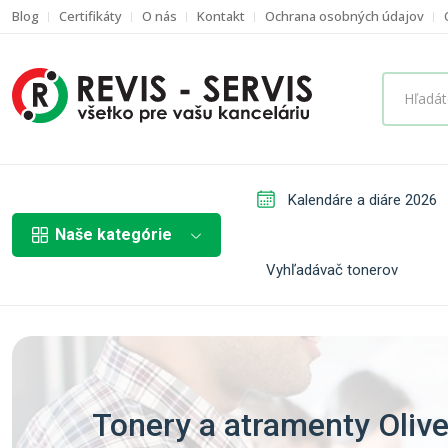
Blog
Certifikáty
O nás
Kontakt
Ochrana osobných údajov
Kalendáre a diáre 2026
Naše kategórie
Vyhľadávač tonerov
Tonery a atramenty Olive