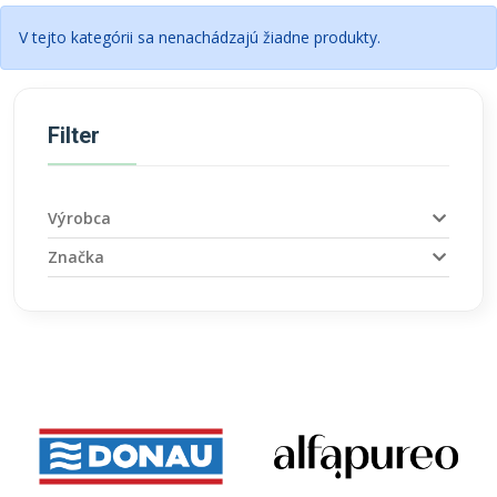
V tejto kategórii sa nenachádzajú žiadne produkty.
Filter
Výrobca
Značka