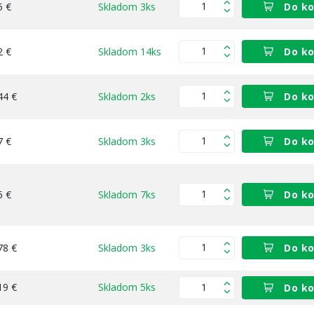
5 €
Skladom 3ks
Do ko
2 €
Skladom 14ks
Do ko
44 €
Skladom 2ks
Do ko
7 €
Skladom 3ks
Do ko
5 €
Skladom 7ks
Do ko
78 €
Skladom 3ks
Do ko
19 €
Skladom 5ks
Do ko