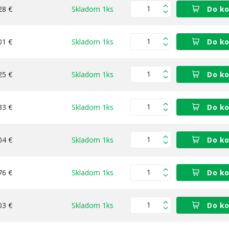
28 €
Skladom 1ks
Do ko
01 €
Skladom 1ks
Do ko
25 €
Skladom 1ks
Do ko
33 €
Skladom 1ks
Do ko
04 €
Skladom 1ks
Do ko
76 €
Skladom 1ks
Do ko
03 €
Skladom 1ks
Do ko