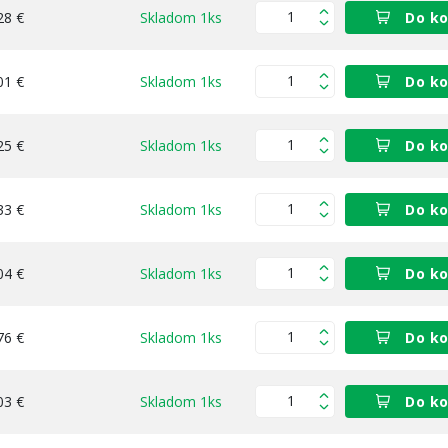
28 €
Skladom 1ks
Do ko
01 €
Skladom 1ks
Do ko
25 €
Skladom 1ks
Do ko
33 €
Skladom 1ks
Do ko
04 €
Skladom 1ks
Do ko
76 €
Skladom 1ks
Do ko
03 €
Skladom 1ks
Do ko